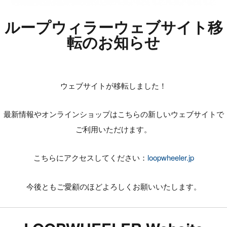
ループウィラーウェブサイト移
転のお知らせ
ウェブサイトが移転しました！
最新情報やオンラインショップはこちらの新しいウェブサイトで
ご利用いただけます。
こちらにアクセスしてください：
loopwheeler.jp
今後ともご愛顧のほどよろしくお願いいたします。